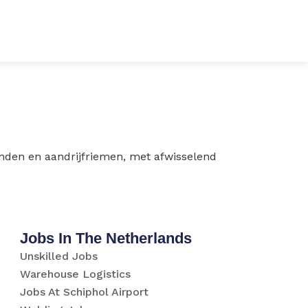
anden en aandrijfriemen, met afwisselend
Jobs In The Netherlands
Unskilled Jobs
Warehouse Logistics
Jobs At Schiphol Airport