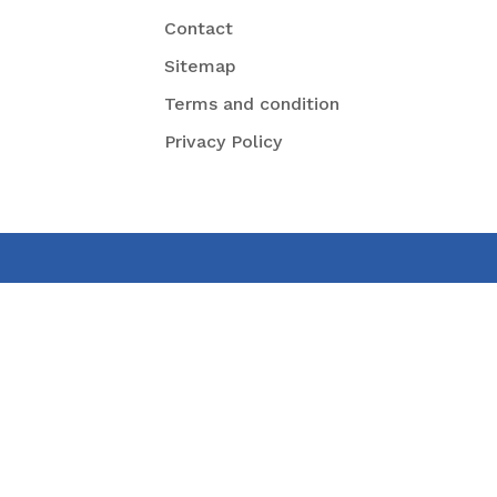
Contact
Sitemap
Terms and condition
Privacy Policy