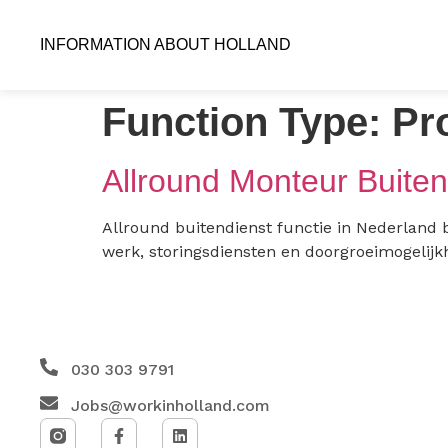
INFORMATION ABOUT HOLLAND
Function Type:
Pr
Allround Monteur Buiten
Allround buitendienst functie in Nederland 
werk, storingsdiensten en doorgroeimogelijk
030 303 9791
Jobs@workinholland.com